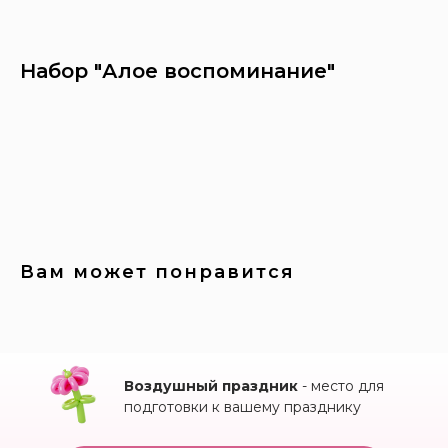
Набор "Алое воспоминание"
Заказать
Вам может понравится
Воздушный праздник
- место для
подготовки к вашему празднику