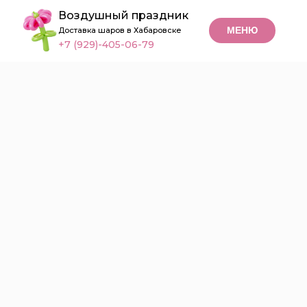
Воздушный праздник
МЕНЮ
Доставка шаров в Хабаровске
+7 (929)-405-06-79