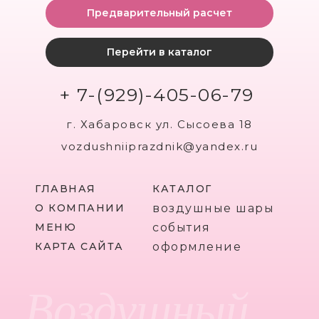
Предварительный расчет
Перейти в каталог
+ 7-(929)-405-06-79
г. Хабаровск ул. Сысоева 18
vozdushniiprazdnik@yandex.ru
ГЛАВНАЯ
КАТАЛОГ
О КОМПАНИИ
воздушные шары
МЕНЮ
события
КАРТА САЙТА
оформление
Воздушный