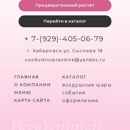
Предварительный расчет
Перейти в каталог
+ 7-(929)-405-06-79
г. Хабаровск ул. Сысоева 18
vozdushniiprazdnik@yandex.ru
ГЛАВНАЯ
КАТАЛОГ
О КОМПАНИИ
воздушные шары
МЕНЮ
события
КАРТА САЙТА
оформление
Воздушный