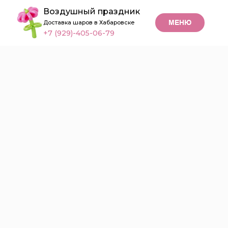
Воздушный праздник
МЕНЮ
Доставка шаров в Хабаровске
+7 (929)-405-06-79