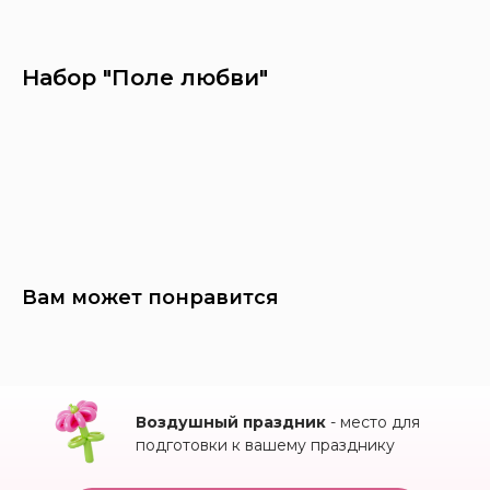
Набор "Поле любви"
Заказать
Вам может понравится
Воздушный праздник
- место для
подготовки к вашему празднику