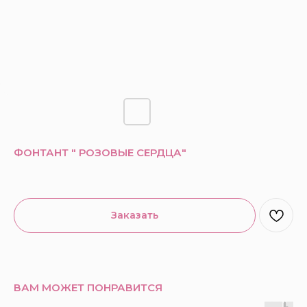
ФОНТАНТ " РОЗОВЫЕ СЕРДЦА"
Заказать
ВАМ МОЖЕТ ПОНРАВИТСЯ