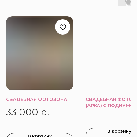
СВАДЕБНАЯ ФОТОЗОНА
СВАДЕБНАЯ ФОТОЗ
(АРКА) С ПОДИУМО
33 000
р.
В корзину
В корзину