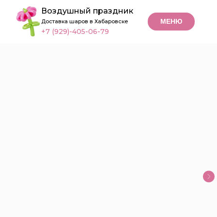
Воздушный праздник
МЕНЮ
Доставка шаров в Хабаровске
+7 (929)-405-06-79