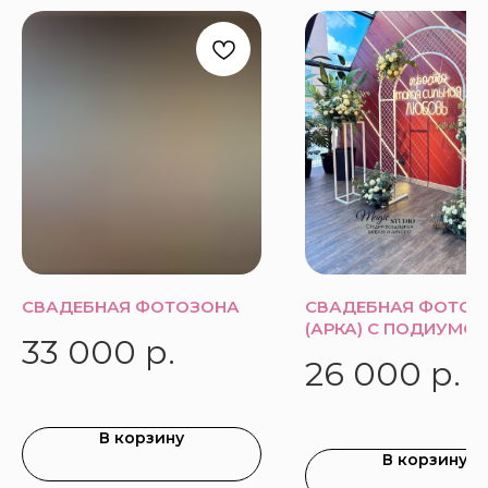
СВАДЕБНАЯ ФОТОЗОНА
СВАДЕБНАЯ ФОТОЗ
(АРКА) С ПОДИУМО
33 000
р.
26 000
р.
В корзину
В корзину