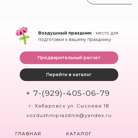
Воздушный праздник
- место для
подготовки к вашему празднику
Предварительный расчет
Перейти в каталог
+ 7-(929)-405-06-79
г. Хабаровск ул. Сысоева 18
vozdushniiprazdnik@yandex.ru
ГЛАВНАЯ
КАТАЛОГ