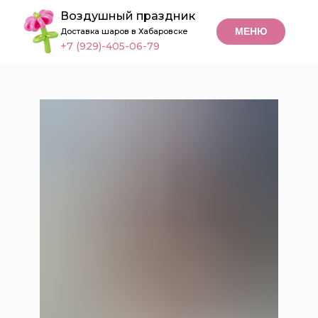
Воздушный праздник
МЕНЮ
Доставка шаров в Хабаровске
+7 (929)-405-06-79