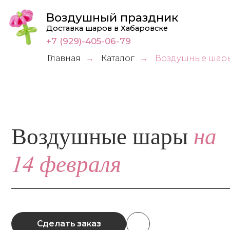
Воздушный праздник
Доставка шаров в Хабаровске
+7 (929)-405-06-79
Главная
Каталог
Воздушные шары
→
→
на
Воздушные шары
14 февраля
Сделать заказ