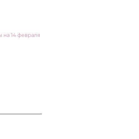
 на 14 февраля