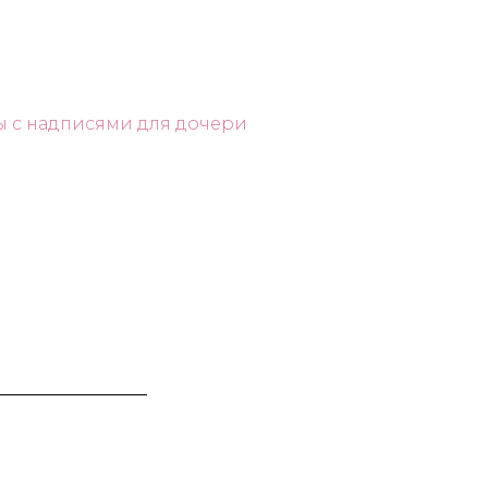
 с надписями для дочери