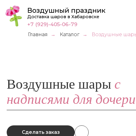
Воздушный праздник
Доставка шаров в Хабаровске
+7 (929)-405-06-79
Главная
Каталог
Воздушные шары
→
→
с
Воздушные шары
надписями для дочери
Сделать заказ