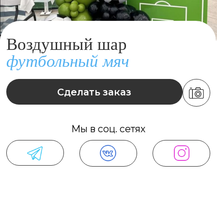
Сделать заказ
Мы в соц. сетях