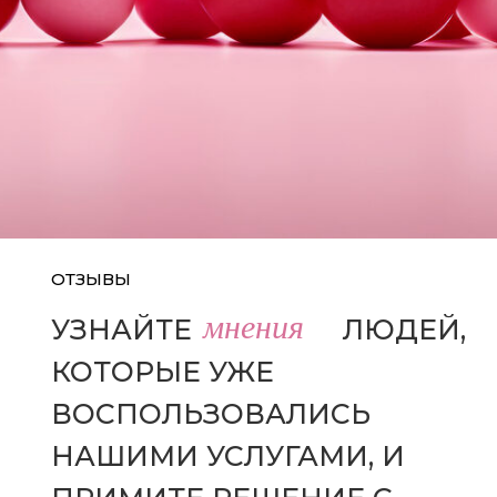
ОТЗЫВЫ
мнения
УЗНАЙТЕ
МНЕНИЯ
ЛЮДЕЙ,
КОТОРЫЕ УЖЕ
ВОСПОЛЬЗОВАЛИСЬ
НАШИМИ УСЛУГАМИ, И