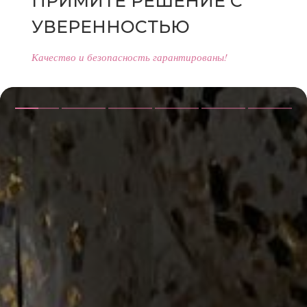
ПРИМИТЕ РЕШЕНИЕ С
УВЕРЕННОСТЬЮ
Качество и безопасность гарантированы!