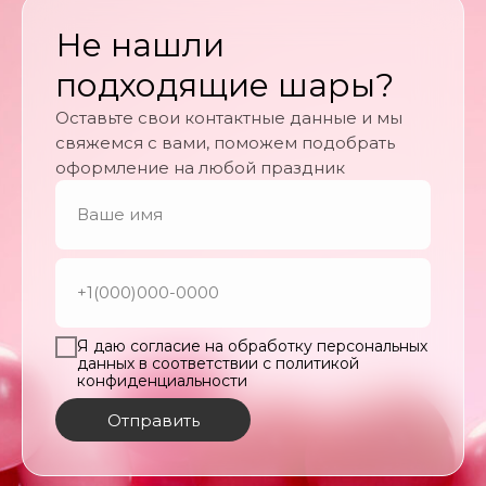
Не нашли
подходящие шары?
Оставьте свои контактные данные и мы
свяжемся с вами, поможем подобрать
оформление на любой праздник
Я даю согласие на обработку персональных
данных в соответствии с политикой
конфиденциальности
Отправить