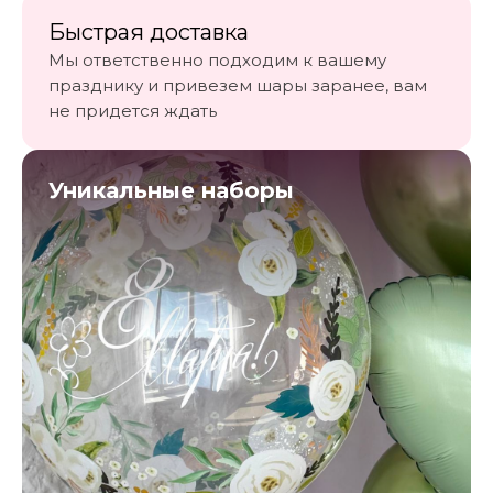
Быстрая доставка
ПОДЕЛИСЬ В СОЦИАЛЬНЫХ СЕТЯХ
Мы ответственно подходим к вашему
празднику и привезем шары заранее, вам
не придется ждать
Уникальные наборы