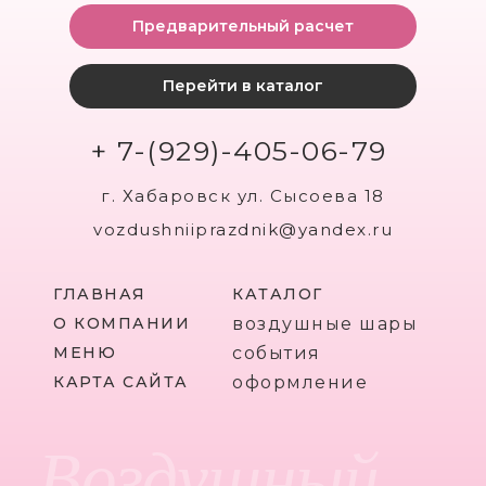
Предварительный расчет
Перейти в каталог
+ 7-(929)-405-06-79
г. Хабаровск ул. Сысоева 18
vozdushniiprazdnik@yandex.ru
ГЛАВНАЯ
КАТАЛОГ
О КОМПАНИИ
воздушные шары
МЕНЮ
события
КАРТА САЙТА
оформление
Воздушный