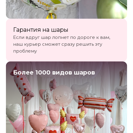
Гарантия на шары
Если вдруг шар лопнет по дороге к вам,
наш курьер сможет сразу решить эту
проблему
Более 1000 видов шаров