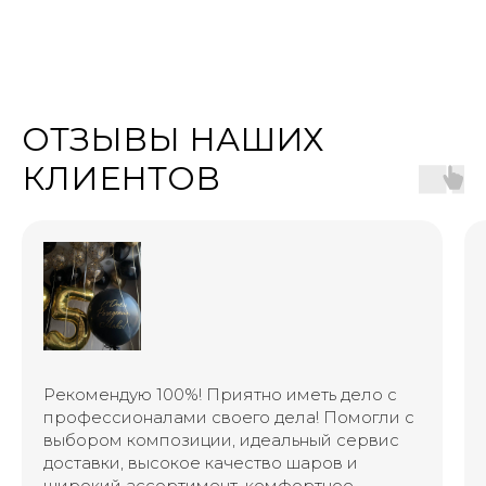
ОТЗЫВЫ НАШИХ
КЛИЕНТОВ
Рекомендую 100%! Приятно иметь дело с
профессионалами своего дела! Помогли с
выбором композиции, идеальный сервис
доставки, высокое качество шаров и
широкий ассортимент, комфортное