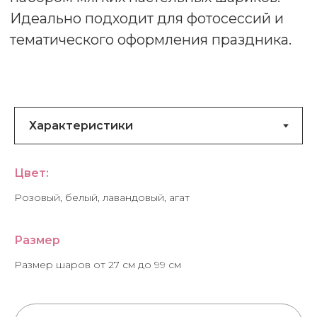
Цвет:
Розовый, белый, лавандовый, агат
Размер
Размер шаров от 27 см до 99 см