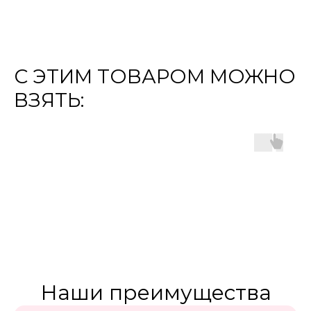
С ЭТИМ ТОВАРОМ МОЖНО
ВЗЯТЬ:
Наши преимущества