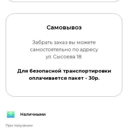
Самовывоз
Забрать заказ вы можете
самостоятельно по адресу
ул. Сысоева 18.
Для безопасной транспортировки
оплачивается пакет - 30р.
Наличными
При получении