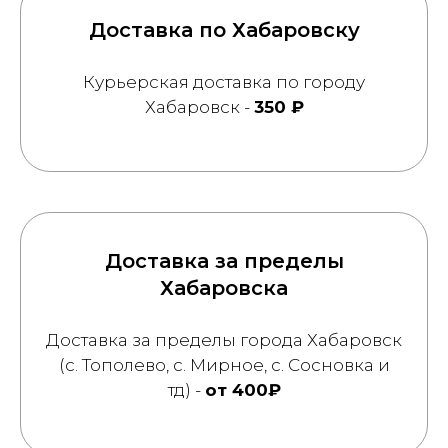
Доставка по Хабаровску
Курьерская доставка по городу
Хабаровск -
350 ₽
Доставка за пределы
Хабаровска
Доставка за пределы города Хабаровск
(с. Тополево, с. Мирное, с. Сосновка и
тд) -
от 400₽