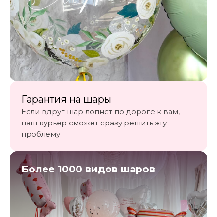
Гарантия на шары
Если вдруг шар лопнет по дороге к вам,
наш курьер сможет сразу решить эту
проблему
Более 1000 видов шаров