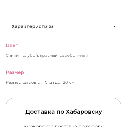
Цвет:
Синий, голубой, красный, серебрянный
Размер
Размер шаров от 10 см до 120 см
Доставка по Хабаровску
Курьерская доставка по городу