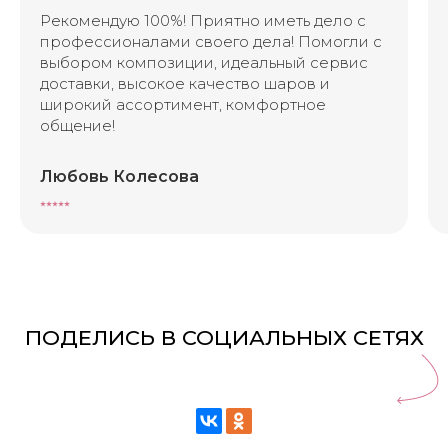
Рекомендую 100%! Приятно иметь дело с
профессионалами своего дела! Помогли с
выбором композиции, идеальный сервис
доставки, высокое качество шаров и
широкий ассортимент, комфортное
общение!
Любовь Колесова
⭑⭑⭑⭑⭑