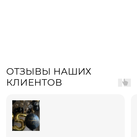
ОТЗЫВЫ НАШИХ
КЛИЕНТОВ