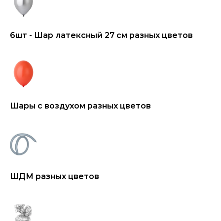
6шт - Шар латексный 27 см разных цветов
Шары с воздухом разных цветов
ШДМ разных цветов