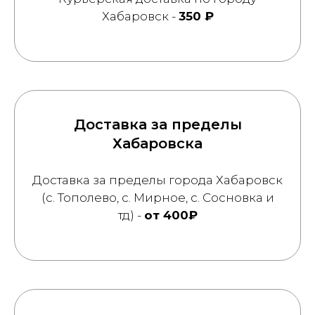
Хабаровск -
350 ₽
Доставка за пределы
Хабаровска
Доставка за пределы города Хабаровск
(с. Тополево, с. Мирное, с. Сосновка и
тд) -
от 400₽