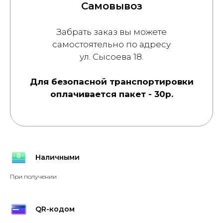
Самовывоз
Забрать заказ вы можете
самостоятельно по адресу
ул. Сысоева 18.
Для безопасной транспортировки
оплачивается пакет - 30р.
Наличными
При получении
QR-кодом