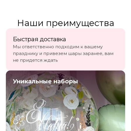
Наши преимущества
ПОДЕЛИСЬ В СОЦИАЛЬНЫХ СЕТЯХ
Быстрая доставка
Мы ответственно подходим к вашему
празднику и привезем шары заранее, вам
не придется ждать
Уникальные наборы