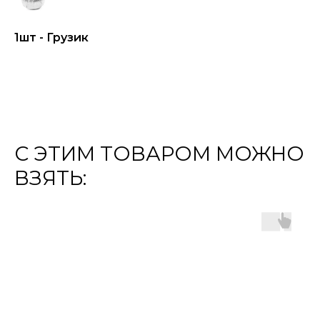
1шт - Грузик
С ЭТИМ ТОВАРОМ МОЖНО
ВЗЯТЬ: