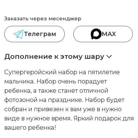
виде в нужное время. Яркий подарок для
вашего ребенка!