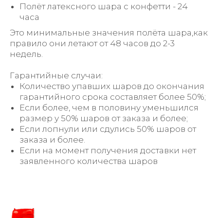
Полёт латексного шара с конфетти - 24
часа
Это минимальные значения полёта шара,как
правило они летают от 48 часов до 2-3
недель.
Гарантийные случаи:
Количество упавших шаров до окончания
гарантийного срока составляет более 50%;
Если более, чем в половину уменьшился
размер у 50% шаров от заказа и более;
Если лопнули или сдулись 50% шаров от
заказа и более.
Если на момент получения доставки нет
заявленного количества шаров