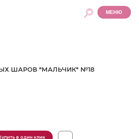
МЕНЮ
Х ШАРОВ "МАЛЬЧИК" №18
Купить в один клик