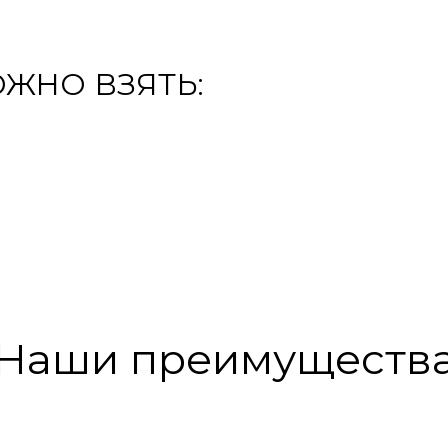
ЖНО ВЗЯТЬ:
Наши преимуществ