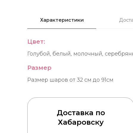
Характеристики
Дост
Цвет:
Голубой, белый, молочный, серебрян
Размер
Размер шаров от 32 см до 91см
Доставка по
Хабаровску