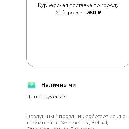
Курьерская доставка по городу
Хабаровск -
350 ₽
Наличными
При получении
Воздушный праздник работает исключ
такими как с: Sempertex, Belbal,