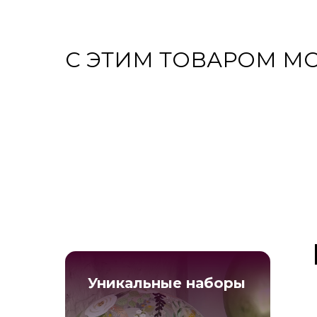
С ЭТИМ ТОВАРОМ МО
Уникальные наборы