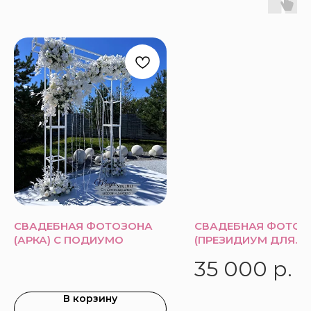
СВАДЕБНАЯ ФОТОЗОНА
СВАДЕБНАЯ ФОТОЗ
(АРКА) С ПОДИУМО
(ПРЕЗИДИУМ ДЛЯ
МОЛОДЫХ)
35 000
р.
В корзину