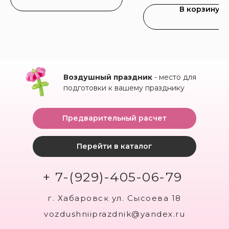
В корзину
Воздушный праздник
- место для
подготовки к вашему празднику
Предварительный расчет
Перейти в каталог
+ 7-(929)-405-06-79
г. Хабаровск ул. Сысоева 18
vozdushniiprazdnik@yandex.ru