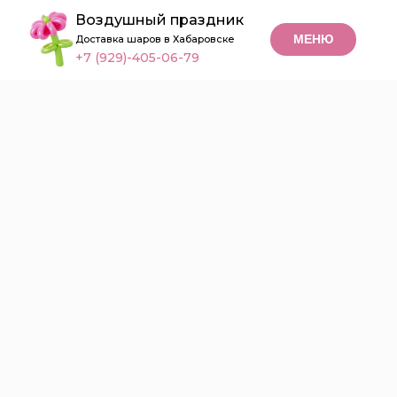
Воздушный праздник
МЕНЮ
Доставка шаров в Хабаровске
+7 (929)-405-06-79