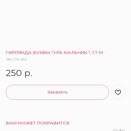
ГИРЛЯНДА-БУКВЫ "УРА МАЛЬЧИК ", 1.7 М
SKU:
DV-002
250
р.
Заказать
ВАМ МОЖЕТ ПОНРАВИТСЯ