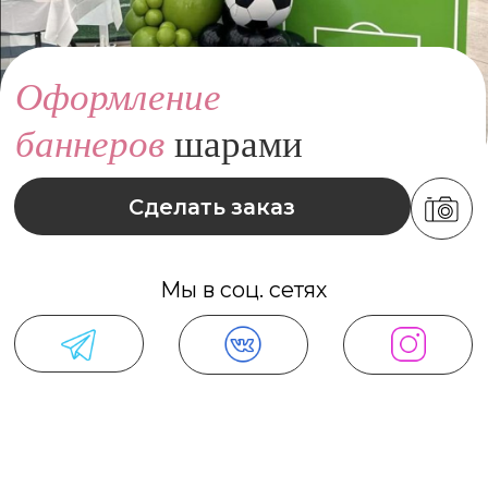
Сделать заказ
Мы в соц. сетях