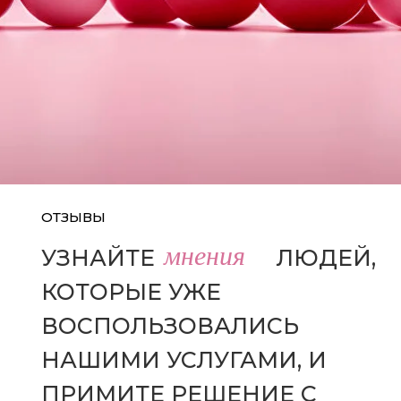
ОТЗЫВЫ
мнения
УЗНАЙТЕ
МНЕНИЯ
ЛЮДЕЙ,
КОТОРЫЕ УЖЕ
ВОСПОЛЬЗОВАЛИСЬ
НАШИМИ УСЛУГАМИ, И
ПРИМИТЕ РЕШЕНИЕ С