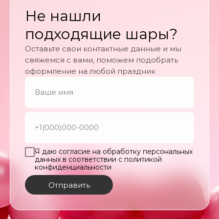
Не нашли
подходящие шары?
Оставьте свои контактные данные и мы
свяжемся с вами, поможем подобрать
оформление на любой праздник
Я даю согласие на обработку персональных
данных в соответствии с политикой
конфиденциальности
Отправить