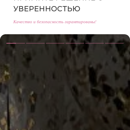
УВЕРЕННОСТЬЮ
Качество и безопасность гарантированы!