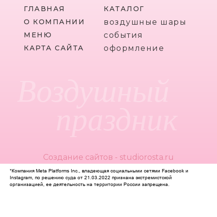
ГЛАВНАЯ
КАТАЛОГ
О КОМПАНИИ
воздушные шары
МЕНЮ
события
КАРТА САЙТА
оформление
Воздушный
праздник
Создание сайтов - studiorosta.ru
*Компания Meta Platforms Inc., владеющая социальными сетями Facebook и
Instagram, по решению суда от 21.03.2022 признана экстремистской
организацией, ее деятельность на территории России запрещена.