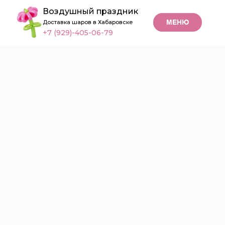
Воздушный праздник
МЕНЮ
Доставка шаров в Хабаровске
+7 (929)-405-06-79