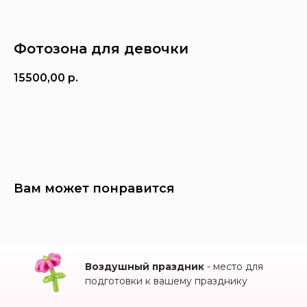
Фотозона для девочки
15500,00
р.
Заказать
Вам может понравится
Воздушный праздник
- место для
подготовки к вашему празднику