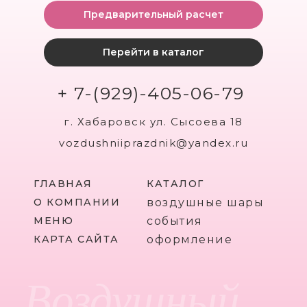
Предварительный расчет
Перейти в каталог
+ 7-(929)-405-06-79
г. Хабаровск ул. Сысоева 18
vozdushniiprazdnik@yandex.ru
ГЛАВНАЯ
КАТАЛОГ
О КОМПАНИИ
воздушные шары
МЕНЮ
события
КАРТА САЙТА
оформление
Воздушный