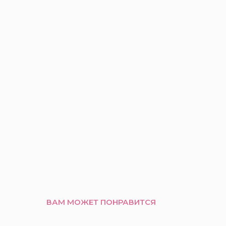
ВАМ МОЖЕТ ПОНРАВИТСЯ