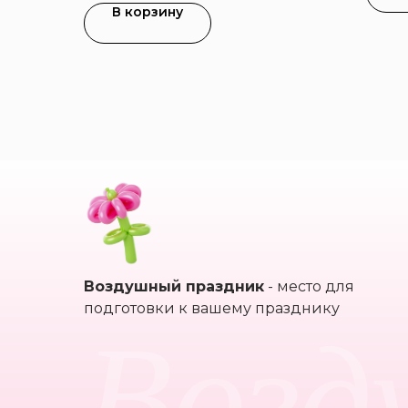
В корзину
Воздушный праздник
- место для
Возд
подготовки к вашему празднику