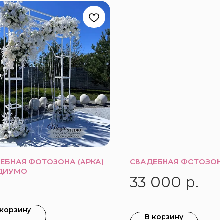
ЕБНАЯ ФОТОЗОНА (АРКА)
СВАДЕБНАЯ ФОТОЗО
ДИУМО
33 000
р.
 корзину
В корзину