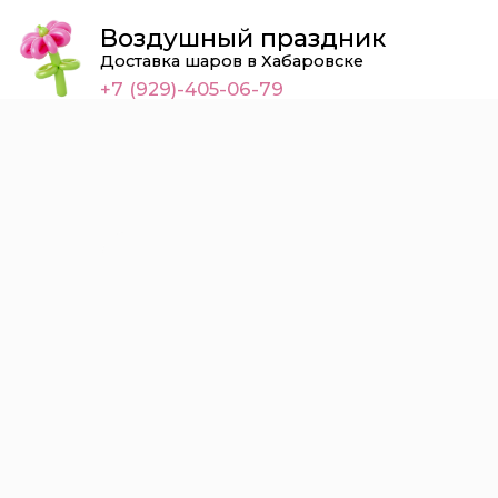
Воздушный праздник
Доставка шаров в Хабаровске
+7 (929)-405-06-79