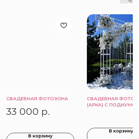
СВАДЕБНАЯ ФОТОЗОНА
СВАДЕБНАЯ ФОТОЗ
(АРКА) С ПОДИУМО
33 000
р.
В корзину
В корзину