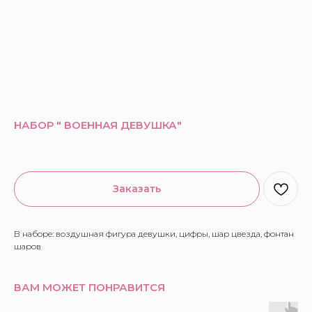
НАБОР " ВОЕННАЯ ДЕВУШКА"
Заказать
В наборе: воздушная фигура девушки, цифры, шар цвезда, фонтан
шаров
ВАМ МОЖЕТ ПОНРАВИТСЯ