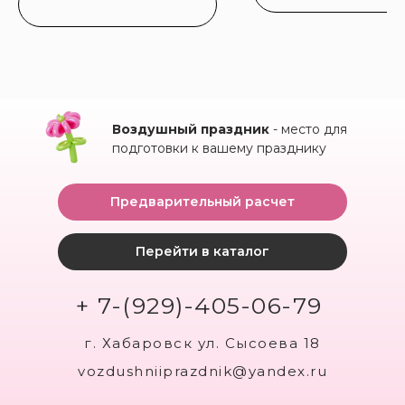
Воздушный праздник
- место для
подготовки к вашему празднику
Предварительный расчет
Перейти в каталог
+ 7-(929)-405-06-79
г. Хабаровск ул. Сысоева 18
vozdushniiprazdnik@yandex.ru