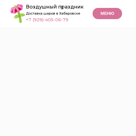
Воздушный праздник
МЕНЮ
Доставка шаров в Хабаровске
+7 (929)-405-06-79