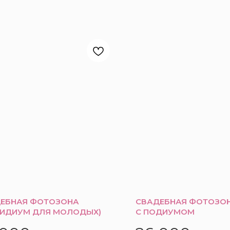
ЕБНАЯ ФОТОЗОНА
СВАДЕБНАЯ ФОТОЗОН
ЗИДИУМ ДЛЯ МОЛОДЫХ)
С ПОДИУМОМ