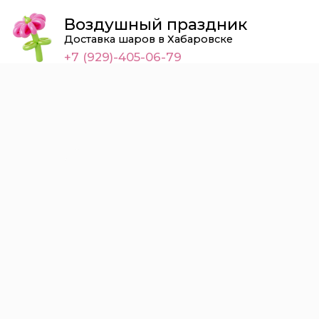
Воздушный праздник
Доставка шаров в Хабаровске
+7 (929)-405-06-79