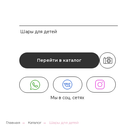
Шары для детей
Перейти в каталог
Мы в соц. сетях
Главная
→
Каталог
→
Шары для детей