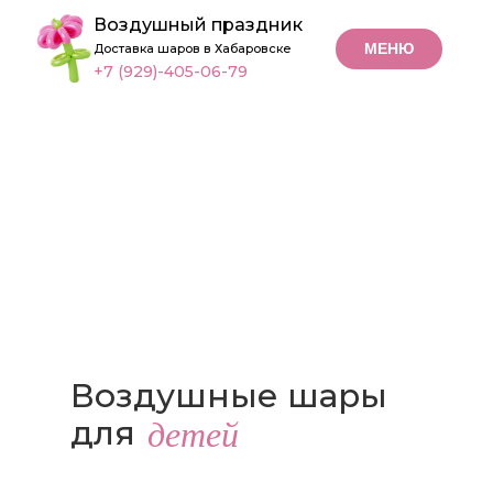
Воздушный праздник
МЕНЮ
Доставка шаров в Хабаровске
+7 (929)-405-06-79
Воздушные шары
детей
для