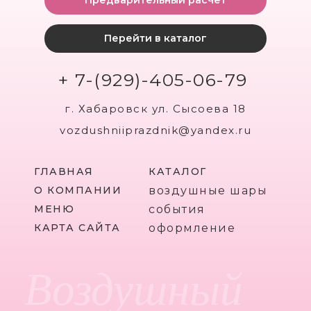
Предварительный расчет
Перейти в каталог
+ 7-(929)-405-06-79
г. Хабаровск ул. Сысоева 18
vozdushniiprazdnik@yandex.ru
ГЛАВНАЯ
КАТАЛОГ
О КОМПАНИИ
воздушные шары
МЕНЮ
события
КАРТА САЙТА
оформление
Воздушный