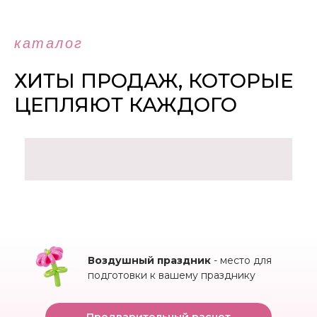
каталог
ХИТЫ ПРОДАЖ, КОТОРЫЕ
ЦЕПЛЯЮТ КАЖДОГО
Воздушный праздник
- место для
подготовки к вашему празднику