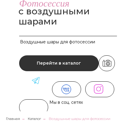
Фотосессия
с воздушными
шарами
Воздушные шары для фотосессии
Перейти в каталог
Мы в соц. сетях
Главная
→
Каталог
→
Воздушные шары для фотосессии