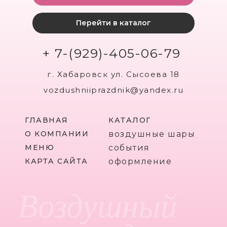
Перейти в каталог
+ 7-(929)-405-06-79
г. Хабаровск ул. Сысоева 18
vozdushniiprazdnik@yandex.ru
ГЛАВНАЯ
КАТАЛОГ
О КОМПАНИИ
воздушные шары
МЕНЮ
события
КАРТА САЙТА
оформление
Воздушный