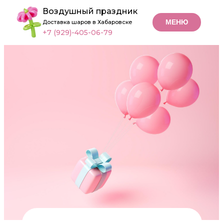
Воздушный праздник
МЕНЮ
Доставка шаров в Хабаровске
+7 (929)-405-06-79