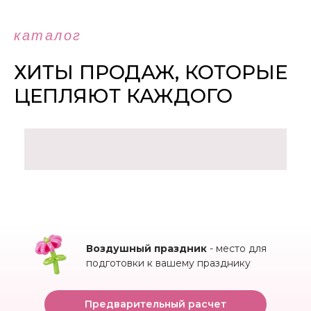
каталог
ХИТЫ ПРОДАЖ, КОТОРЫЕ
ЦЕПЛЯЮТ КАЖДОГО
Воздушный праздник
- место для
подготовки к вашему празднику
Предварительный расчет