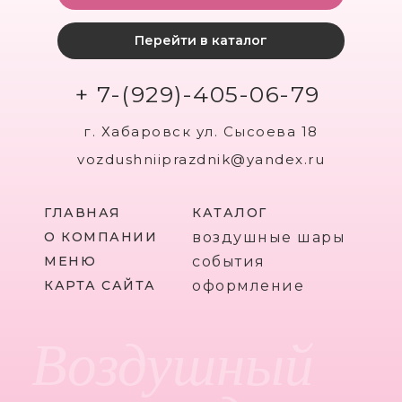
Перейти в каталог
+ 7-(929)-405-06-79
г. Хабаровск ул. Сысоева 18
vozdushniiprazdnik@yandex.ru
ГЛАВНАЯ
КАТАЛОГ
О КОМПАНИИ
воздушные шары
МЕНЮ
события
КАРТА САЙТА
оформление
Воздушный