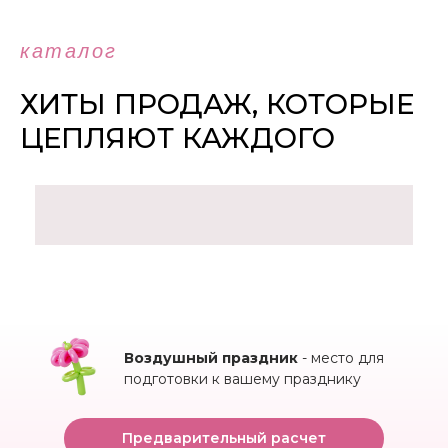
каталог
ХИТЫ ПРОДАЖ, КОТОРЫЕ
ЦЕПЛЯЮТ КАЖДОГО
Воздушный праздник
- место для
подготовки к вашему празднику
Предварительный расчет