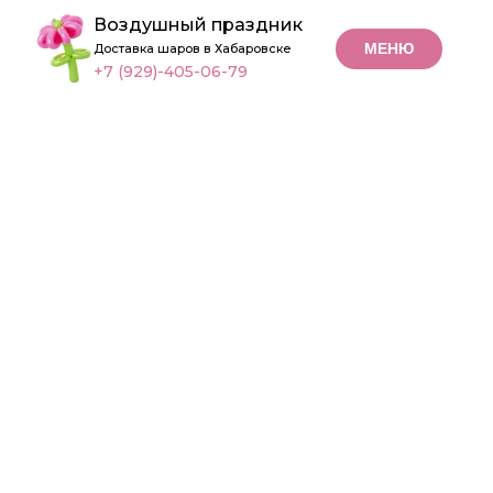
Воздушный праздник
МЕНЮ
Доставка шаров в Хабаровске
+7 (929)-405-06-79