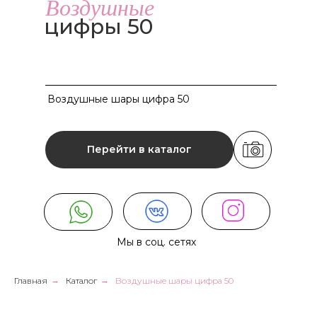
Воздушные
цифры 50
Воздушные шары цифра 50
Перейти в каталог
Мы в соц. сетях
Главная
→
Каталог
→
Воздушные шары цифра 50